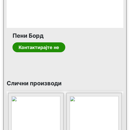
Пени Борд
Контактирајте не
Слични производи