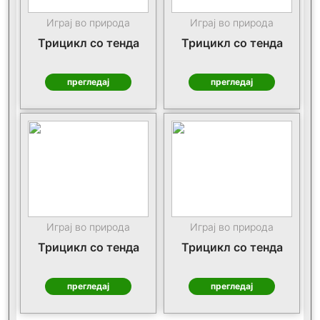
Играј во природа
Играј во природа
Трицикл со тенда
Трицикл со тенда
прегледај
прегледај
Играј во природа
Играј во природа
Трицикл со тенда
Трицикл со тенда
прегледај
прегледај