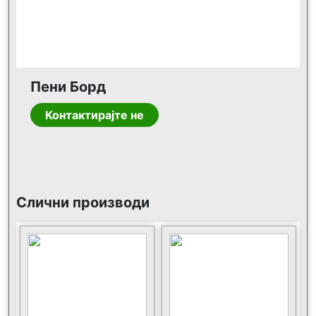
Пени Борд
Контактирајте не
Слични производи