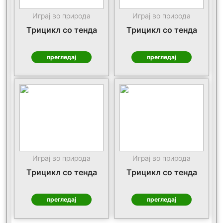
Играј во природа
Играј во природа
Трицикл со тенда
Трицикл со тенда
прегледај
прегледај
Играј во природа
Играј во природа
Трицикл со тенда
Трицикл со тенда
прегледај
прегледај