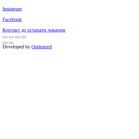
Instagram
Facebook
Контакт до останати локации
Developed by
Optimized