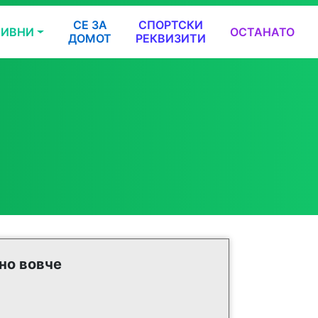
СЕ ЗА
СПОРТСКИ
ТИВНИ
ОСТАНАТО
ДОМОТ
РЕКВИЗИТИ
но вовче