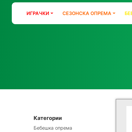
ИГРАЧКИ
СЕЗОНСКА ОПРЕМА
БЕ
Категории
Бебешка опрема