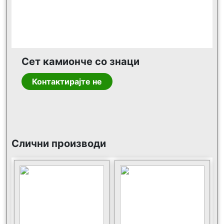
Сет камионче со знаци
Контактирајте не
Слични производи