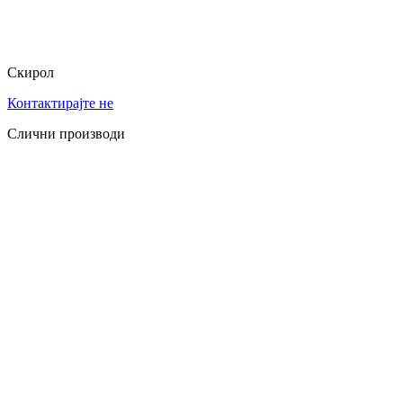
Скирол
Контактирајте не
Слични производи