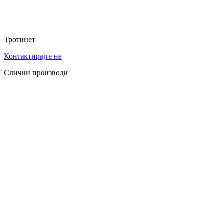
Тротинет
Контактирајте не
Слични производи