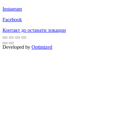
Instagram
Facebook
Контакт до останати локации
Developed by
Optimized