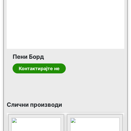
Пени Борд
Контактирајте не
Слични производи