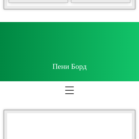
Пени Борд