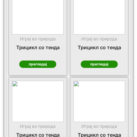
Играј во природа
Играј во природа
Трицикл со тенда
Трицикл со тенда
прегледај
прегледај
Играј во природа
Играј во природа
Трицикл со тенда
Трицикл со тенда