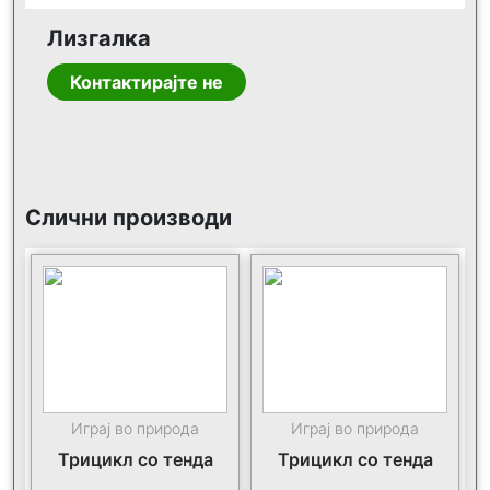
Лизгалка
Контактирајте не
Слични производи
Играј во природа
Играј во природа
Трицикл со тенда
Трицикл со тенда