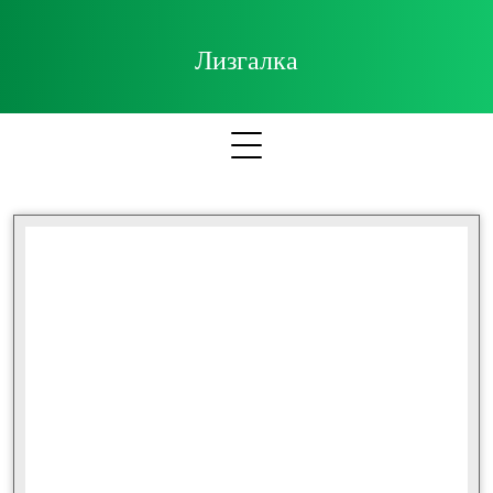
Лизгалка