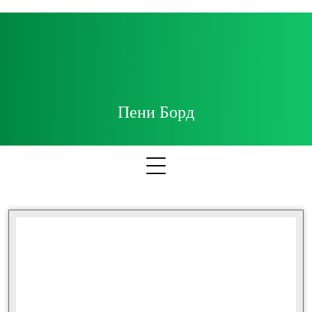
Пени Борд