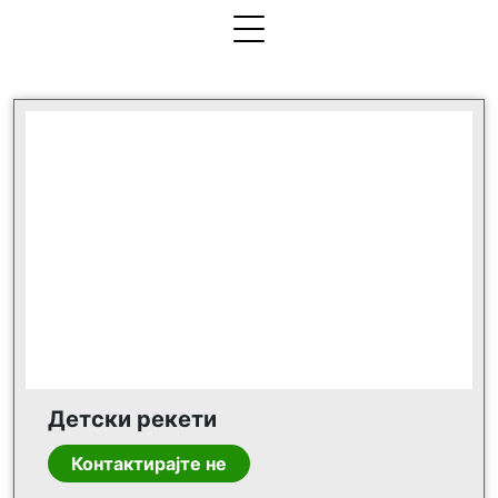
Детски рекети
Контактирајте не