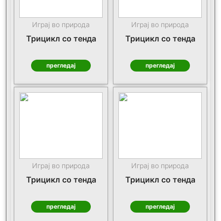
Играј во природа
Играј во природа
Трицикл со тенда
Трицикл со тенда
прегледај
прегледај
Играј во природа
Играј во природа
Трицикл со тенда
Трицикл со тенда
прегледај
прегледај