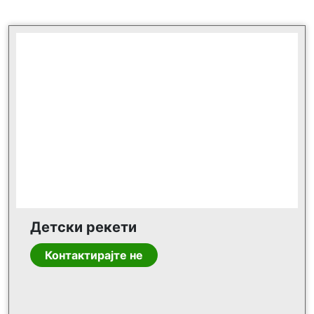
Детски рекети
Контактирајте не