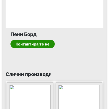
Пени Борд
Контактирајте не
Слични производи