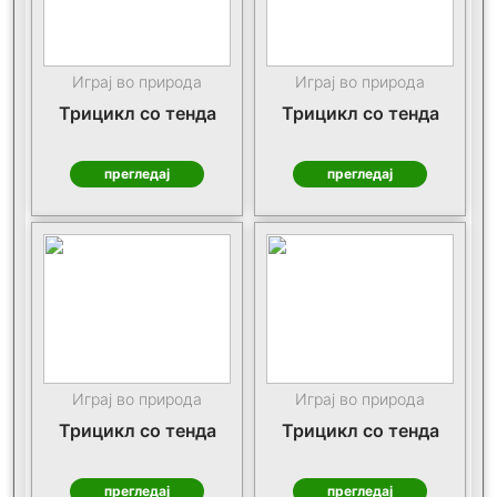
Играј во природа
Играј во природа
Трицикл со тенда
Трицикл со тенда
прегледај
прегледај
Играј во природа
Играј во природа
Трицикл со тенда
Трицикл со тенда
прегледај
прегледај