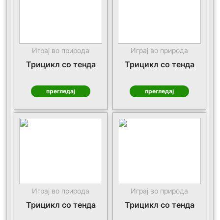
Играј во природа
Играј во природа
Трицикл со тенда
Трицикл со тенда
прегледај
прегледај
Играј во природа
Играј во природа
Трицикл со тенда
Трицикл со тенда